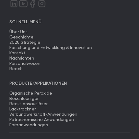
SCHNELL MENÜ
Über Uns
Geschichte
2028 Strategie
Forschung und Entwicklung & Innovation
Kontakt
Nachrichten
Personalwesen
Reach
PRODUKTE/APPLIKATIONEN
Organische Peroxide
Beschleuniger
Reaktionsauslöser
Lacktrockner
Verbundwerkstoff-Anwendungen
Petrochemische Anwendungen
Farbanwendungen