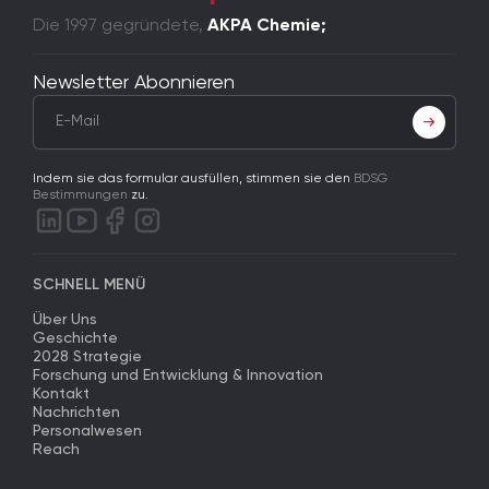
Die 1997 gegründete,
AKPA Chemie;
Newsletter Abonnieren
Indem sie das formular ausfüllen, stimmen sie den
BDSG
Bestimmungen
zu.
SCHNELL MENÜ
Über Uns
Geschichte
2028 Strategie
Forschung und Entwicklung & Innovation
Kontakt
Nachrichten
Personalwesen
Reach