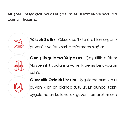
Müşteri ihtiyaçlarına özel çözümler üretmek ve soruları
zaman hazırız.
Yüksek Saflık:
Yüksek saflıkta üretilen organik
güvenilir ve istikrarlı performans sağlar.
Geniş Uygulama Yelpazesi:
Çeşitlilikte Birin
Müşteri ihtiyaçlarına yönelik geniş bir uygul
sahibiz.
Güvenlik Odaklı Üretim:
Uygulamalarımizin ü
güvenlik en ön planda tutulur. En güncel teknol
uygulamaları kullanarak güvenli bir üretim ort