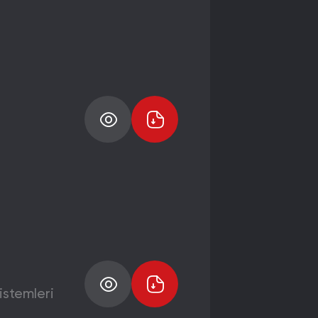
istemleri