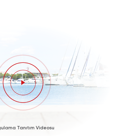
ulama Tanıtım Videosu