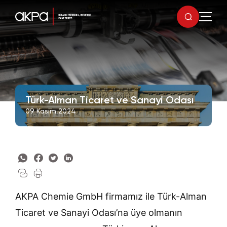
Türk-Alman Ticaret ve Sanayi Odası
09 Kasım 2024
AKPA Chemie GmbH firmamız ile Türk-Alman
Ticaret ve Sanayi Odası’na üye olmanın