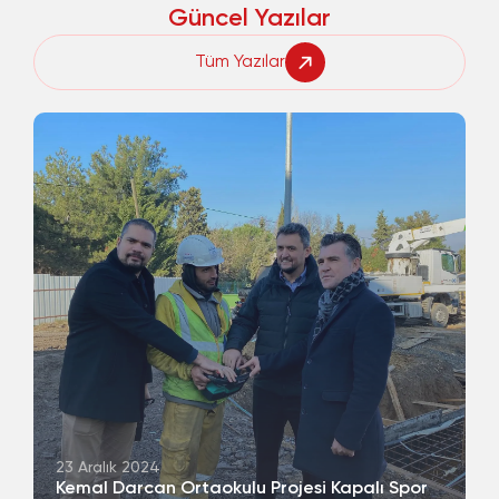
Güncel Yazılar
Tüm Yazılar
23 Aralık 2024
Kemal Darcan Ortaokulu Projesi Kapalı Spor