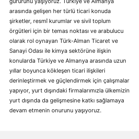
gururunu yaşıyoruz. Türkiye ve Almanya
arasında gelişen her türlü ticari konuda
şirketler, resmî kurumlar ve sivil toplum
örgütleri için bir temas noktası ve arabulucu
olarak rol oynayan Türk-Alman Ticaret ve
Sanayi Odası ile kimya sektörüne ilişkin
konularda Türkiye ve Almanya arasında uzun
yıllar boyunca kökleşen ticari ilişkileri
derinleştirmek ve güçlendirmek için çalışmalar
yapıyor, yurt dışındaki firmalarımızla ülkemizin
yurt dışında da gelişmesine katkı sağlamaya
devam etmenin onurunu yaşıyoruz.